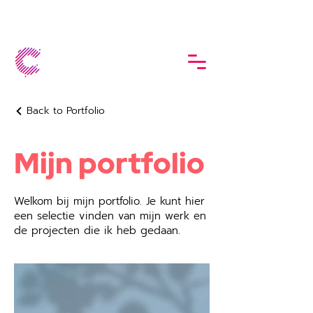
Back to Portfolio
Mijn portfolio
Welkom bij mijn portfolio. Je kunt hier
een selectie vinden van mijn werk en
de projecten die ik heb gedaan.